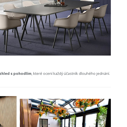
zhled s pohodlím
, které ocení každý účastník dlouhého jednání.