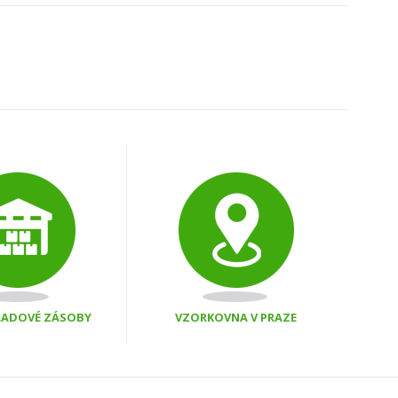
KLADOVÉ ZÁSOBY
VZORKOVNA V PRAZE