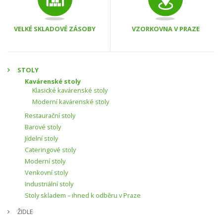
VELKÉ SKLADOVÉ ZÁSOBY
VZORKOVNA V PRAZE
STOLY
Kavárenské stoly
Klasické kavárenské stoly
Moderní kavárenské stoly
Restaurační stoly
Barové stoly
Jídelní stoly
Cateringové stoly
Moderní stoly
Venkovní stoly
Industriální stoly
Stoly skladem – ihned k odběru v Praze
ŽIDLE