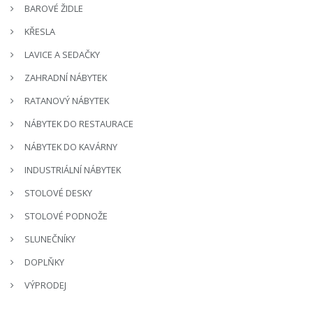
BAROVÉ ŽIDLE
KŘESLA
LAVICE A SEDAČKY
ZAHRADNÍ NÁBYTEK
RATANOVÝ NÁBYTEK
NÁBYTEK DO RESTAURACE
NÁBYTEK DO KAVÁRNY
INDUSTRIÁLNÍ NÁBYTEK
STOLOVÉ DESKY
STOLOVÉ PODNOŽE
SLUNEČNÍKY
DOPLŇKY
VÝPRODEJ