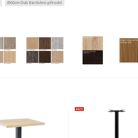
Ø60cm Dub Bardolino přírodní