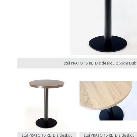
stůl PRATO 15 RLTD s deskou Ø60cm Dub
stůl PRATO 15 RLTD s deskou
stůl PRATO 15 RLTD s deskou