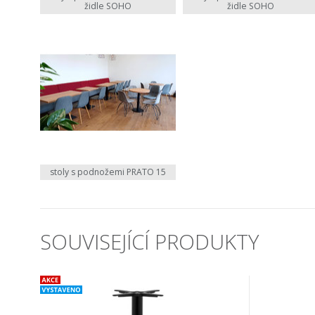
židle SOHO
židle SOHO
stoly s podnožemi PRATO 15
SOUVISEJÍCÍ PRODUKTY