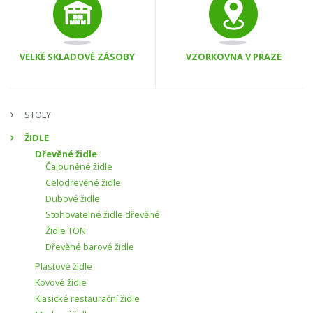
VELKÉ SKLADOVÉ ZÁSOBY
VZORKOVNA V PRAZE
STOLY
ŽIDLE
Dřevěné židle
Čalouněné židle
Celodřevěné židle
Dubové židle
Stohovatelné židle dřevěné
Židle TON
Dřevěné barové židle
Plastové židle
Kovové židle
Klasické restaurační židle