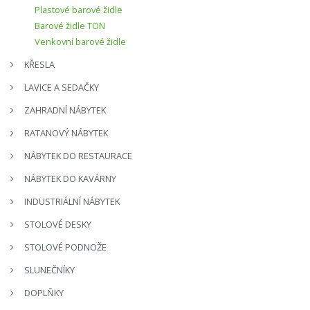
Plastové barové židle
Barové židle TON
Venkovní barové židle
KŘESLA
LAVICE A SEDAČKY
ZAHRADNÍ NÁBYTEK
RATANOVÝ NÁBYTEK
NÁBYTEK DO RESTAURACE
NÁBYTEK DO KAVÁRNY
INDUSTRIÁLNÍ NÁBYTEK
STOLOVÉ DESKY
STOLOVÉ PODNOŽE
SLUNEČNÍKY
DOPLŇKY