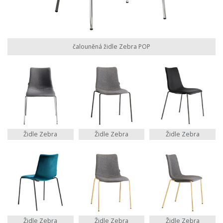
čalouněná židle Zebra POP
Židle Zebra
Židle Zebra
Židle Zebra
Židle Zebra
Židle Zebra
Židle Zebra