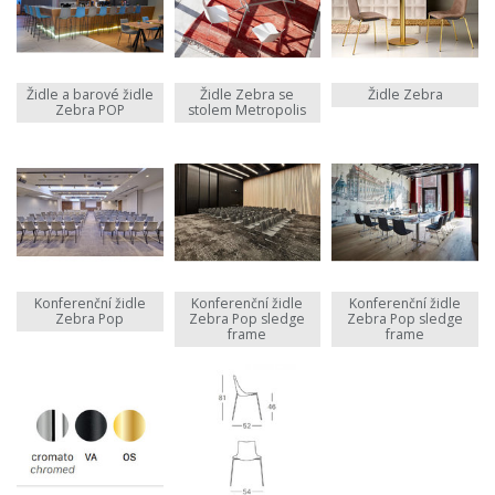
Židle a barové židle
Židle Zebra se
Židle Zebra
Zebra POP
stolem Metropolis
Konferenční židle
Konferenční židle
Konferenční židle
Zebra Pop
Zebra Pop sledge
Zebra Pop sledge
frame
frame