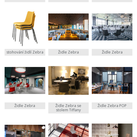
stohování židlí Zebra
Židle Zebra
Židle Zebra
Židle Zebra
Židle Zebra se
Židle Zebra POP
stolem Tiffany