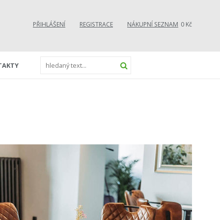
PŘIHLÁŠENÍ
REGISTRACE
NÁKUPNÍ SEZNAM
0 Kč
TAKTY