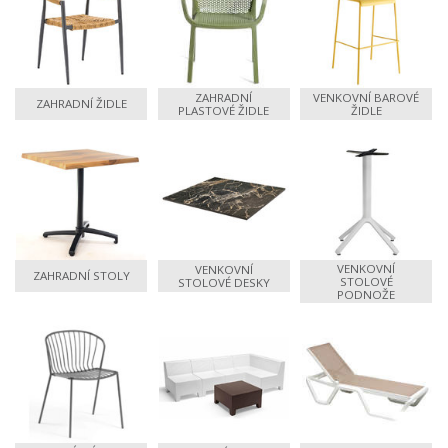
ZAHRADNÍ
VENKOVNÍ BAROVÉ
ZAHRADNÍ ŽIDLE
PLASTOVÉ ŽIDLE
ŽIDLE
VENKOVNÍ
VENKOVNÍ
ZAHRADNÍ STOLY
STOLOVÉ
STOLOVÉ DESKY
PODNOŽE