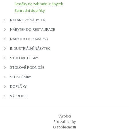
Sedáky na zahradní nábytek
Zahradní doplňky
RATANOVÝ NÁBYTEK
NÁBYTEK DO RESTAURACE
NÁBYTEK DO KAVÁRNY
INDUSTRIÁLNÍ NÁBYTEK
STOLOVÉ DESKY
STOLOVÉ PODNOŽE
SLUNEČNÍKY
DOPLŇKY
VÝPRODEJ
Výrobci
Pro zákazníky
O společnosti