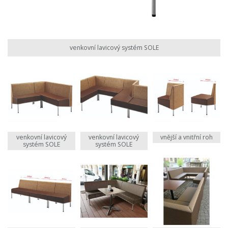
venkovní lavicový systém SOLE
venkovní lavicový
venkovní lavicový
vnější a vnitřní roh
systém SOLE
systém SOLE