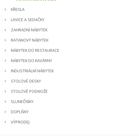
KŘESLA
LAVICE A SEDAČKY
ZAHRADNÍ NÁBYTEK
RATANOVÝ NÁBYTEK
NÁBYTEK DO RESTAURACE
NÁBYTEK DO KAVÁRNY
INDUSTRIÁLNÍ NÁBYTEK
STOLOVÉ DESKY
STOLOVÉ PODNOŽE
SLUNEČNÍKY
DOPLŇKY
VÝPRODEJ