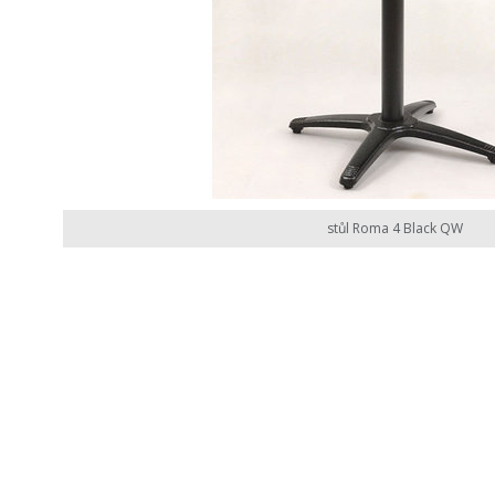
stůl Roma 4 Black QW