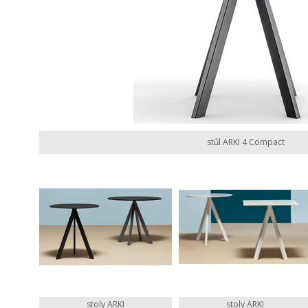
stůl ARKI 4 Compact
stoly ARKI
stoly ARKI