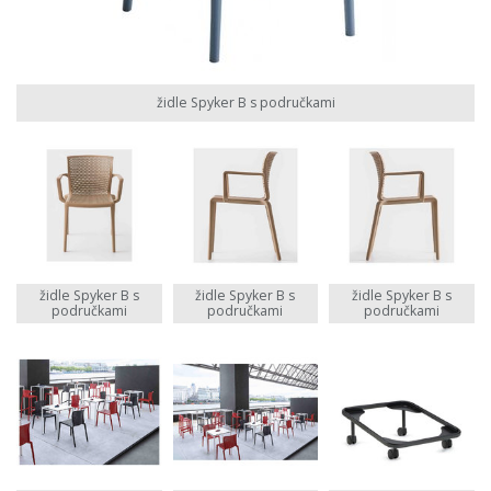
židle Spyker B s područkami
židle Spyker B s
židle Spyker B s
židle Spyker B s
područkami
područkami
područkami