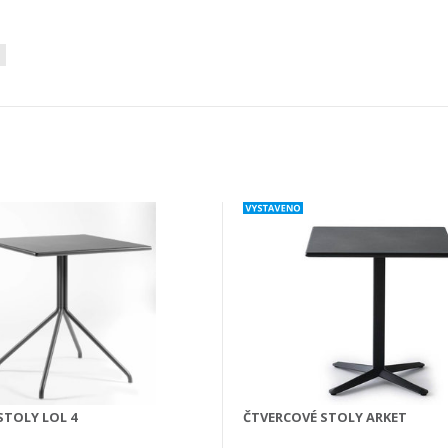
STOLY LOL 4
ČTVERCOVÉ STOLY ARKET