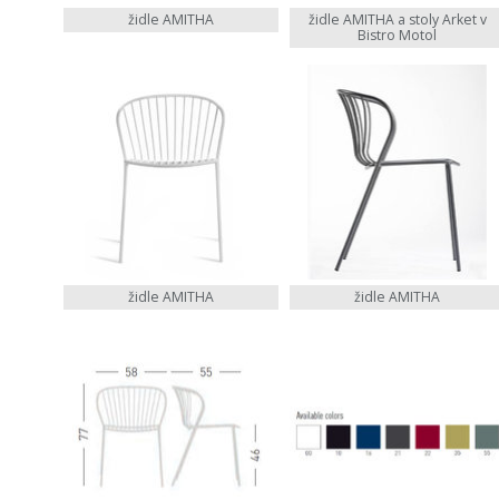
židle AMITHA
židle AMITHA a stoly Arket v
Bistro Motol
židle AMITHA
židle AMITHA