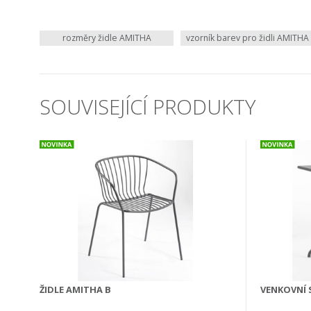
rozměry židle AMITHA
vzorník barev pro židli AMITHA
SOUVISEJÍCÍ PRODUKTY
ŽIDLE AMITHA B
VENKOVNÍ 