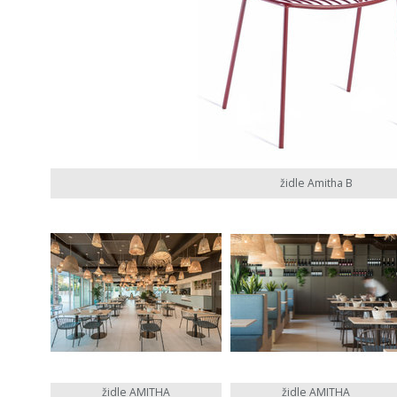
židle Amitha B
židle AMITHA
židle AMITHA