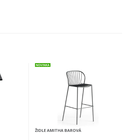
ŽIDLE AMITHA BAROVÁ