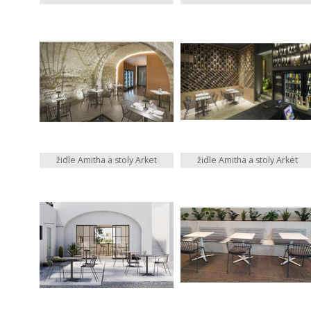
židle Amitha a stoly Arket
židle Amitha a stoly Arket