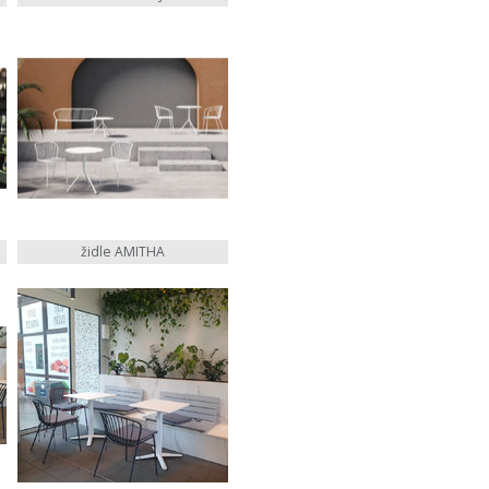
židle AMITHA