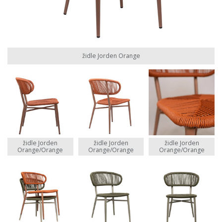
židle Jorden Orange
židle Jorden
židle Jorden
židle Jorden
Orange/Orange
Orange/Orange
Orange/Orange