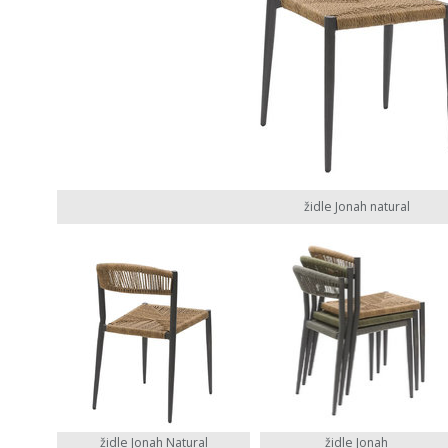
židle Jonah natural
židle Jonah Natural
židle Jonah