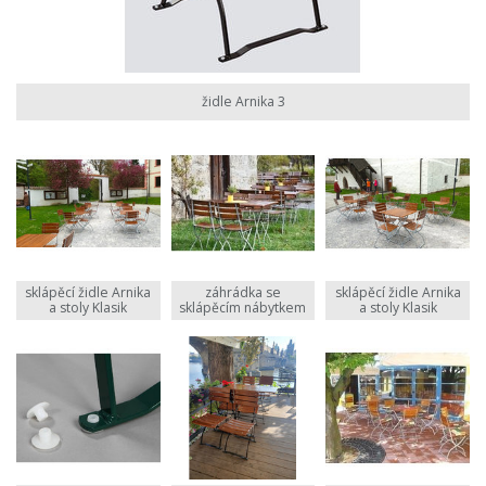
židle Arnika 3
sklápěcí židle Arnika
záhrádka se
sklápěcí židle Arnika
a stoly Klasik
sklápěcím nábytkem
a stoly Klasik