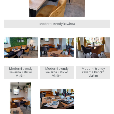
Moderní trendy kavárna
Moderní trendy
Moderní trendy
Moderní trendy
kavárna Kafíčko
kavárna Kafíčko
kavárna Kafíčko
Vlašim
Vlašim
Vlašim