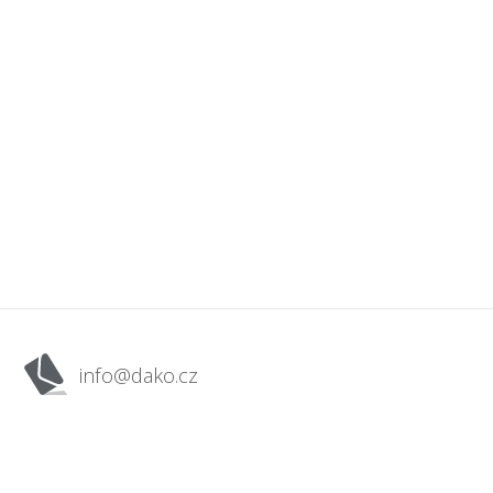
info@dako.cz