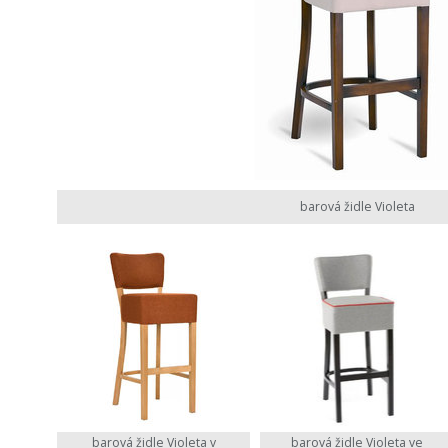
barová židle Violeta
barová židle Violeta v
barová židle Violeta ve